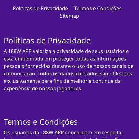
Políticas de Privacidade
Termos e Condições
Sitemap
Políticas de Privacidade
A 188W APP valoriza a privacidade de seus usuários e
está empenhada em proteger todas as informações
pessoais fornecidas durante o uso de nossos canais de
comunicação. Todos os dados coletados são utilizados
exclusivamente para fins de melhoria contínua da
experiência de nossos jogadores.
Termos e Condições
Os usuários da 188W APP concordam em respeitar