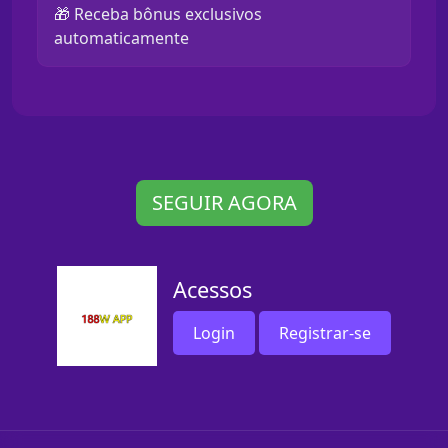
🎁 Receba bônus exclusivos
automaticamente
SEGUIR AGORA
Acessos
Login
Registrar-se