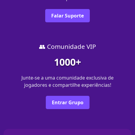
Falar Suporte
👥 Comunidade VIP
1000+
Junte-se a uma comunidade exclusiva de
jogadores e compartilhe experiências!
Entrar Grupo