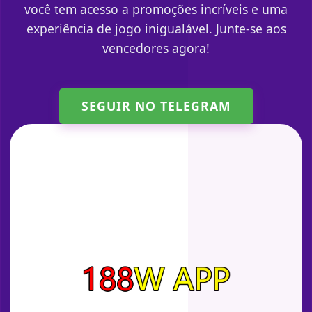
você tem acesso a promoções incríveis e uma
experiência de jogo inigualável. Junte-se aos
vencedores agora!
SEGUIR NO TELEGRAM