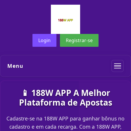
Login
Registrar-se
Menu
📱 188W APP A Melhor
Plataforma de Apostas
Cadastre-se na 188W APP para ganhar bônus no
cadastro e em cada recarga. Com a 188W APP,