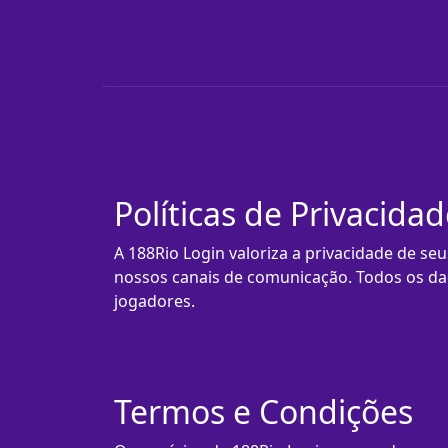
Políticas de Privacida
A 188Rio Login valoriza a privacidade de s
nossos canais de comunicação. Todos os dad
jogadores.
Termos e Condições