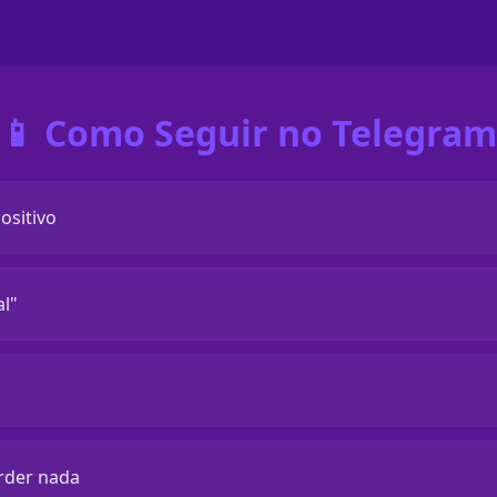
📱 Como Seguir no Telegram
ositivo
al"
erder nada