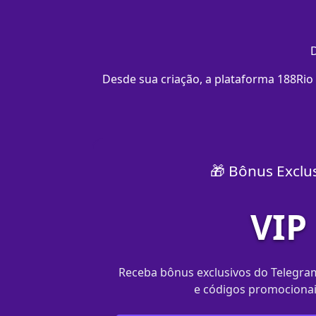
D
Desde sua criação, a plataforma 188Rio 
🎁 Bônus Exclu
VIP
Receba bônus exclusivos do Telegra
e códigos promocionai