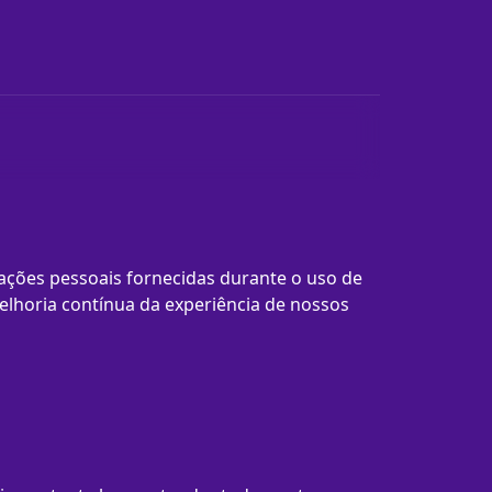
ações pessoais fornecidas durante o uso de
elhoria contínua da experiência de nossos