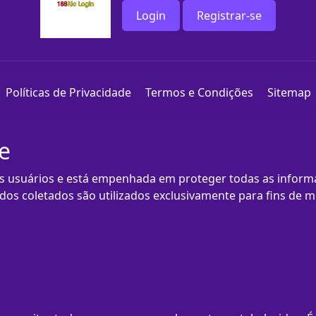
Login
Registrar-se
Políticas de Privacidade
Termos e Condições
Sitemap
de
eus usuários e está empenhada em proteger todas as inform
os coletados são utilizados exclusivamente para fins de m