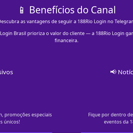
📱 Benefícios do Canal
escubra as vantagens de seguir a 188Rio Login no Telegr
Login Brasil prioriza o valor do cliente — a 188Rio Login g
financeira.
sivos
📢 Notí
m, promoções especiais
Fique por dentro d
s únicos!
eventos da 1