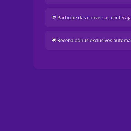
💬 Participe das conversas e interaj
🎁 Receba bônus exclusivos autom