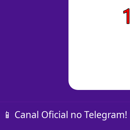
📱 Canal Oficial no Telegram!