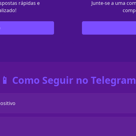
espostas rápidas e
Junte-se a uma com
lizado!
compa
e
📱 Como Seguir no Telegram
ositivo