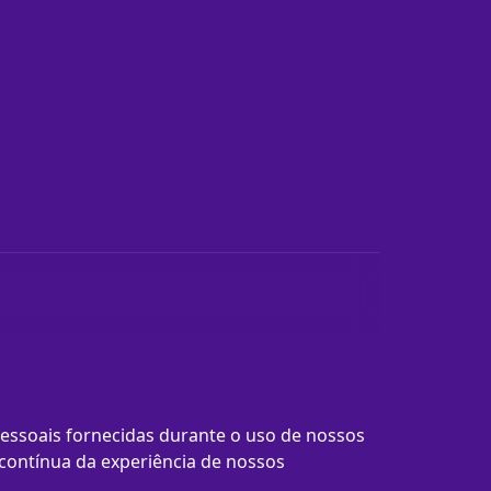
pessoais fornecidas durante o uso de nossos
 contínua da experiência de nossos