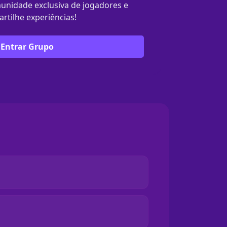
unidade exclusiva de jogadores e
rtilhe experiências!
Entrar Grupo