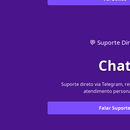
💬 Suporte Di
Cha
Suporte direto via Telegram, r
atendimento persona
Falar Suport