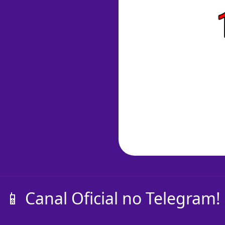
📱 Canal Oficial no Telegram!