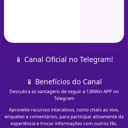
📱 Canal Oficial no Telegram!
📱 Benefícios do Canal
Descubra as vantagens de seguir a 136Win APP no
Telegram
Aproveite recursos interativos, como chats ao vivo,
enquetes e comentários, para participar ativamente da
experiência e trocar informações com outros fãs.