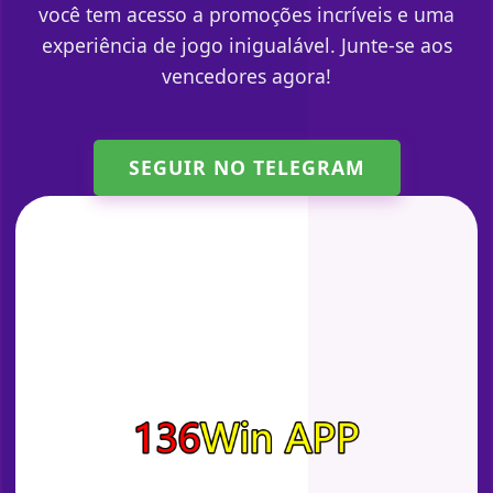
você tem acesso a promoções incríveis e uma
experiência de jogo inigualável. Junte-se aos
vencedores agora!
SEGUIR NO TELEGRAM