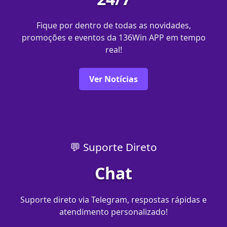
Fique por dentro de todas as novidades,
promoções e eventos da 136Win APP em tempo
real!
Ver Notícias
💬 Suporte Direto
Chat
Suporte direto via Telegram, respostas rápidas e
atendimento personalizado!