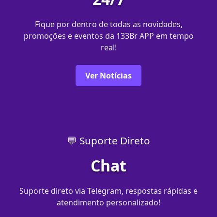
Fique por dentro de todas as novidades,
promoções e eventos da 133Br APP em tempo
real!
Ver Notícias
💬 Suporte Direto
Chat
Suporte direto via Telegram, respostas rápidas e
atendimento personalizado!