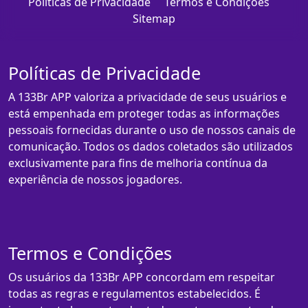
Políticas de Privacidade
Termos e Condições
Sitemap
Políticas de Privacidade
A 133Br APP valoriza a privacidade de seus usuários e
está empenhada em proteger todas as informações
pessoais fornecidas durante o uso de nossos canais de
comunicação. Todos os dados coletados são utilizados
exclusivamente para fins de melhoria contínua da
experiência de nossos jogadores.
Termos e Condições
Os usuários da 133Br APP concordam em respeitar
todas as regras e regulamentos estabelecidos. É