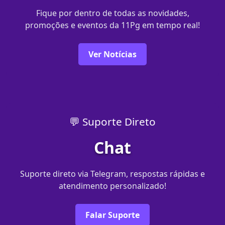
Fique por dentro de todas as novidades,
promoções e eventos da 11Pg em tempo real!
Ver Notícias
💬 Suporte Direto
Chat
Suporte direto via Telegram, respostas rápidas e
atendimento personalizado!
Falar Suporte