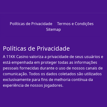
Políticas de Privacidade
Termos e Condições
Sitemap
Políticas de Privacidade
A 11KK Casino valoriza a privacidade de seus usuários e
está empenhada em proteger todas as informações
pessoais fornecidas durante o uso de nossos canais de
comunicação. Todos os dados coletados são utilizados
exclusivamente para fins de melhoria contínua da
experiência de nossos jogadores.