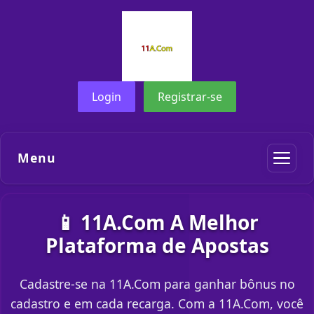
Login
Registrar-se
Menu
📱 11A.Com A Melhor
Plataforma de Apostas
Cadastre-se na 11A.Com para ganhar bônus no
cadastro e em cada recarga. Com a 11A.Com, você