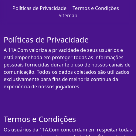
Políticas de Privacidade
Termos e Condições
Sitemap
Políticas de Privacidade
A 11A.Com valoriza a privacidade de seus usuários e
está empenhada em proteger todas as informações
pessoais fornecidas durante o uso de nossos canais de
comunicação. Todos os dados coletados são utilizados
exclusivamente para fins de melhoria contínua da
experiência de nossos jogadores.
Termos e Condições
Os usuários da 11A.Com concordam em respeitar todas