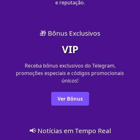
e reputação.
🎁 Bônus Exclusivos
VIP
Receba bônus exclusivos do Telegram,
promoções especiais e códigos promocionais
únicos!
Ver Bônus
📢 Notícias em Tempo Real