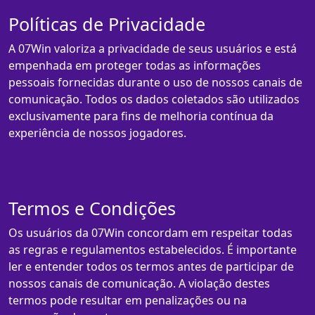
Políticas de Privacidade
A 07Win valoriza a privacidade de seus usuários e está
empenhada em proteger todas as informações
pessoais fornecidas durante o uso de nossos canais de
comunicação. Todos os dados coletados são utilizados
exclusivamente para fins de melhoria contínua da
experiência de nossos jogadores.
Termos e Condições
Os usuários da 07Win concordam em respeitar todas
as regras e regulamentos estabelecidos. É importante
ler e entender todos os termos antes de participar de
nossos canais de comunicação. A violação destes
termos pode resultar em penalizações ou na