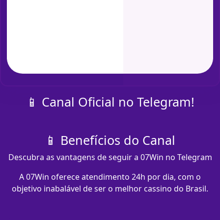
📱 Canal Oficial no Telegram!
📱 Benefícios do Canal
Descubra as vantagens de seguir a 07Win no Telegram
A 07Win oferece atendimento 24h por dia, com o
objetivo inabalável de ser o melhor cassino do Brasil.