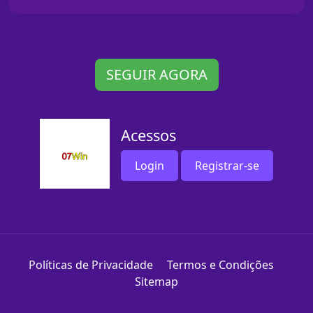
SEGUIR AGORA
Acessos
Login
Registrar-se
Políticas de Privacidade
Termos e Condições
Sitemap