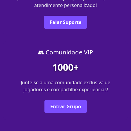
atendimento personalizado!
Falar Suporte
👥 Comunidade VIP
1000+
Junte-se a uma comunidade exclusiva de
jogadores e compartilhe experiências!
Entrar Grupo