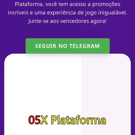
Plataforma, você tem acesso a promoções
incríveis e uma experiência de jogo inigualável.
Junte-se aos vencedores agora!
SEGUIR NO TELEGRAM