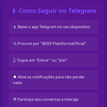
📱 Como Seguir no Telegram
📱 Baixe o app Telegram no seu dispositivo
🔍 Procure por "@05X PlataformaOficial"
👆 Toque em "Entrar" ou "Join"
🔔 Ative as notificações para não perder
nada
💬 Participe das conversas e interaja