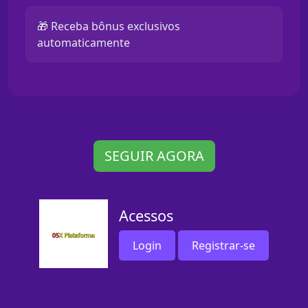
🎁 Receba bônus exclusivos
automaticamente
SEGUIR AGORA
Acessos
Login
Registrar-se