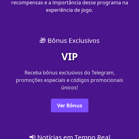
recompensas e a importância desse programa na
experiência de jogo.
🎁 Bônus Exclusivos
VIP
Receba bônus exclusivos do Telegram,
promoções especiais e códigos promocionais
únicos!
Ver Bônus
📢 Notícias em Tempo Real