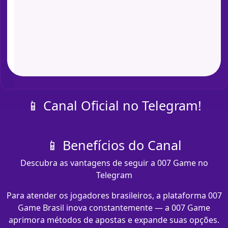
📱 Canal Oficial no Telegram!
📱 Benefícios do Canal
Descubra as vantagens de seguir a 007 Game no
Telegram
Para atender os jogadores brasileiros, a plataforma 007
Game Brasil inova constantemente — a 007 Game
aprimora métodos de apostas e expande suas opções.