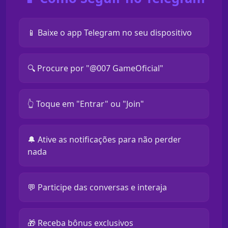
📱 Baixe o app Telegram no seu dispositivo
🔍 Procure por "@007 GameOficial"
👆 Toque em "Entrar" ou "Join"
🔔 Ative as notificações para não perder
nada
💬 Participe das conversas e interaja
🎁 Receba bônus exclusivos