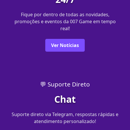
Fique por dentro de todas as novidades,
promoções e eventos da 007 Game em tempo
real!
Ver Notícias
💬 Suporte Direto
Chat
Suporte direto via Telegram, respostas rápidas e
atendimento personalizado!