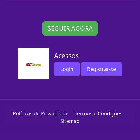
SEGUIR AGORA
Acessos
Login
Registrar-se
Políticas de Privacidade
Termos e Condições
Sitemap