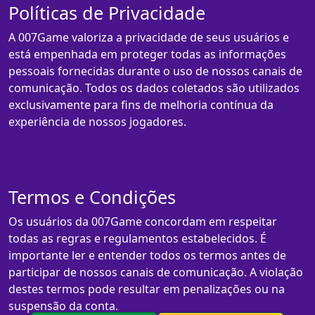
Políticas de Privacidade
A 007Game valoriza a privacidade de seus usuários e
está empenhada em proteger todas as informações
pessoais fornecidas durante o uso de nossos canais de
comunicação. Todos os dados coletados são utilizados
exclusivamente para fins de melhoria contínua da
experiência de nossos jogadores.
Termos e Condições
Os usuários da 007Game concordam em respeitar
todas as regras e regulamentos estabelecidos. É
importante ler e entender todos os termos antes de
participar de nossos canais de comunicação. A violação
destes termos pode resultar em penalizações ou na
suspensão da conta.