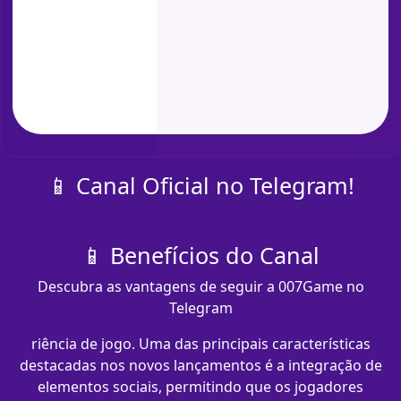
📱 Canal Oficial no Telegram!
📱 Benefícios do Canal
Descubra as vantagens de seguir a 007Game no
Telegram
riência de jogo. Uma das principais características
destacadas nos novos lançamentos é a integração de
elementos sociais, permitindo que os jogadores