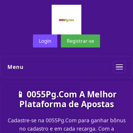
Login
Registrar-se
Menu
📱 0055Pg.Com A Melhor
Plataforma de Apostas
Cadastre-se na 0055Pg.Com para ganhar bônus
no cadastro e em cada recarga. Com a