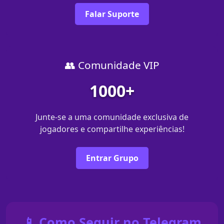
Falar Suporte
👥 Comunidade VIP
1000+
Junte-se a uma comunidade exclusiva de
jogadores e compartilhe experiências!
Entrar Grupo
📱 Como Seguir no Telegram