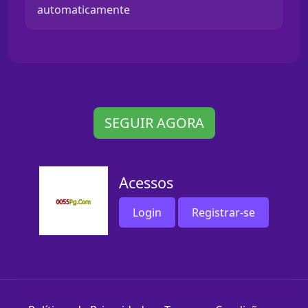
automaticamente
SEGUIR AGORA
Acessos
Login
Registrar-se