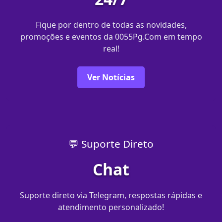
Fique por dentro de todas as novidades,
promoções e eventos da 0055Pg.Com em tempo
real!
Ver Notícias
💬 Suporte Direto
Chat
Suporte direto via Telegram, respostas rápidas e
atendimento personalizado!